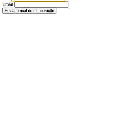
Email
Enviar e-mail de recuperação